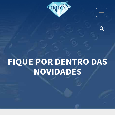
Toggle
navigati
FIQUE POR DENTRO DAS
NOVIDADES