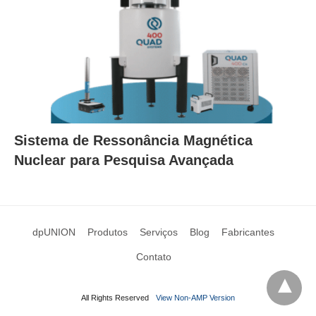
Sistema de Ressonância Magnética
Nuclear para Pesquisa Avançada
dpUNION
Produtos
Serviços
Blog
Fabricantes
Contato
All Rights Reserved
View Non-AMP Version