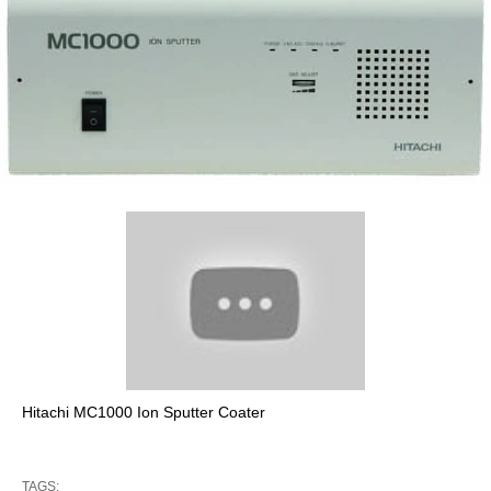
Hitachi MC1000 Ion Sputter Coater
TAGS: