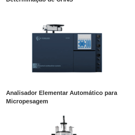
Analisador Elementar Automático para
Micropesagem