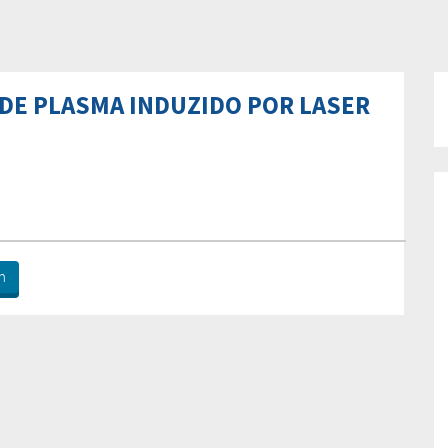
 DE PLASMA INDUZIDO POR LASER
n