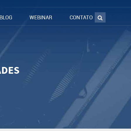
BLOG
WEBINAR
CONTATO
ADES