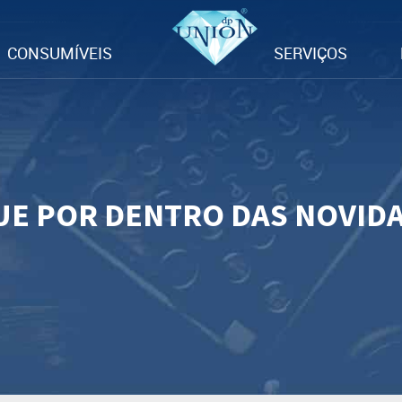
CONSUMÍVEIS
SERVIÇOS
UE POR DENTRO DAS NOVID