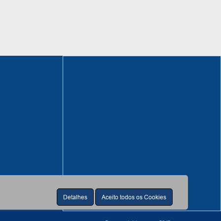
Detalhes
Aceito todos os Cookies