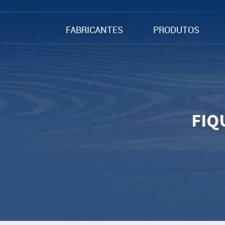
FABRICANTES
PRODUTOS
FIQ