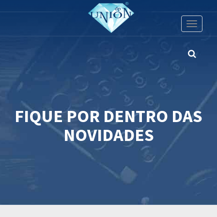
Toggle
navigati
FIQUE POR DENTRO DAS
NOVIDADES