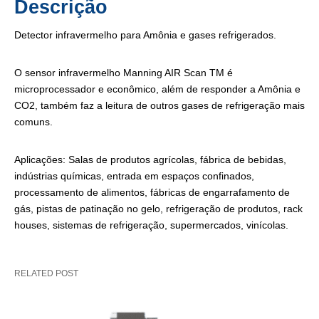
Descrição
Detector infravermelho para Amônia e gases refrigerados.
O sensor infravermelho Manning AIR Scan TM é
microprocessador e econômico, além de responder a Amônia e
CO2, também faz a leitura de outros gases de refrigeração mais
comuns.
Aplicações: Salas de produtos agrícolas, fábrica de bebidas,
indústrias químicas, entrada em espaços confinados,
processamento de alimentos, fábricas de engarrafamento de
gás, pistas de patinação no gelo, refrigeração de produtos, rack
houses, sistemas de refrigeração, supermercados, vinícolas.
RELATED POST