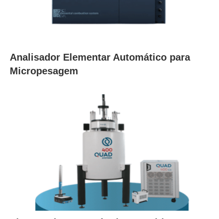
Analisador Elementar Automático para
Micropesagem