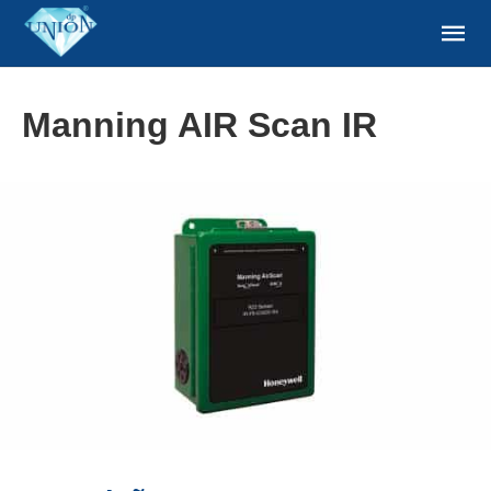
Manning AIR Scan IR