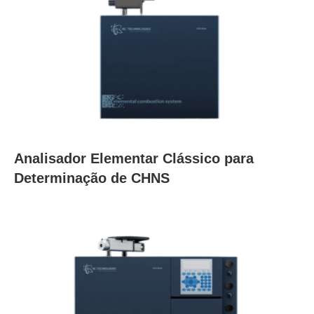
Analisador Elementar Clássico para
Determinação de CHNS