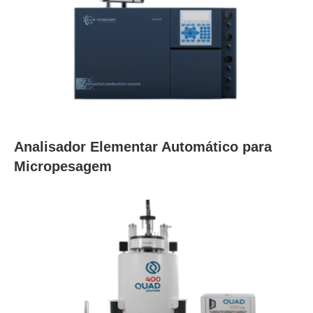
Analisador Elementar Automático para
Micropesagem