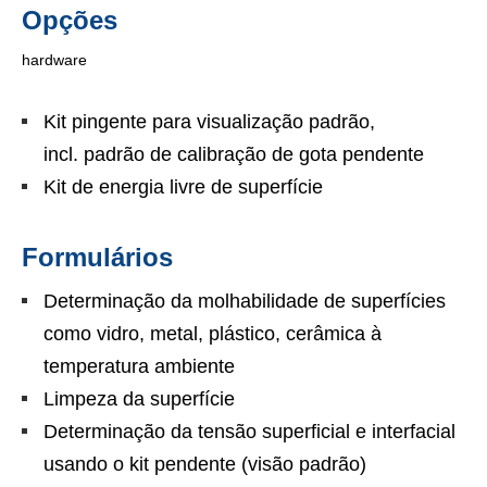
Opções
hardware
Kit pingente para visualização padrão,
incl. padrão de calibração de gota pendente
Kit de energia livre de superfície
Formulários
Determinação da molhabilidade de superfícies
como vidro, metal, plástico, cerâmica à
temperatura ambiente
Limpeza da superfície
Determinação da tensão superficial e interfacial
usando o kit pendente (visão padrão)