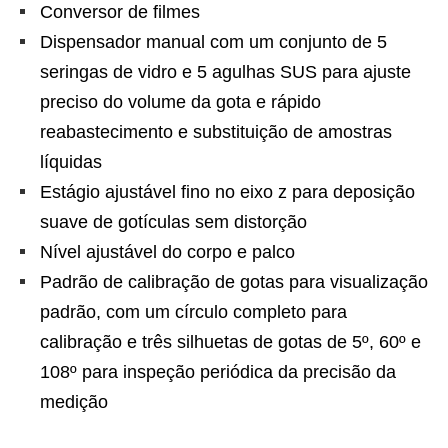
Conversor de filmes
Dispensador manual com um conjunto de 5
seringas de vidro e 5 agulhas SUS para ajuste
preciso do volume da gota e rápido
reabastecimento e substituição de amostras
líquidas
Estágio ajustável fino no eixo z para deposição
suave de gotículas sem distorção
Nível ajustável do corpo e palco
Padrão de calibração de gotas para visualização
padrão, com um círculo completo para
calibração e três silhuetas de gotas de 5º, 60º e
108º para inspeção periódica da precisão da
medição