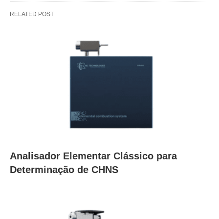
RELATED POST
Analisador Elementar Clássico para
Determinação de CHNS