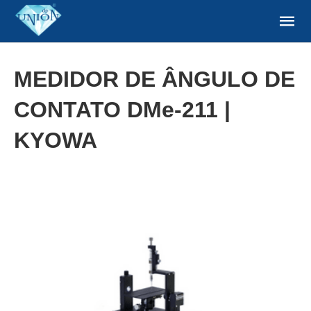
MEDIDOR DE ÂNGULO DE
CONTATO DMe-211 |
KYOWA