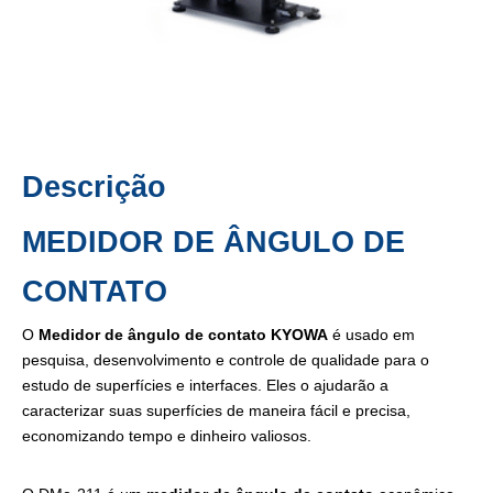
Descrição
MEDIDOR DE ÂNGULO DE
CONTATO
O
Medidor de ângulo de contato
KYOWA
é usado em
pesquisa, desenvolvimento e controle de qualidade para o
estudo de superfícies e interfaces. Eles o ajudarão a
caracterizar suas superfícies de maneira fácil e precisa,
economizando tempo e dinheiro valiosos.