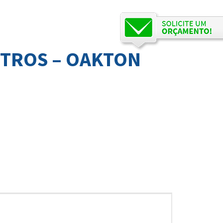
ETROS – OAKTON