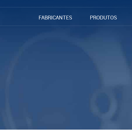
FABRICANTES
PRODUTOS