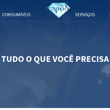
CONSUMÍVEIS
SERVIÇOS
TUDO O QUE VOCÊ PRECISA