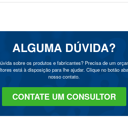
ALGUMA DÚVIDA?
úvida sobre os produtos e fabricantes? Precisa de um orç
tores está à disposição para lhe ajudar. Clique no botão ab
nosso contato.
CONTATE UM CONSULTOR