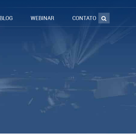
BLOG
WEBINAR
CONTATO