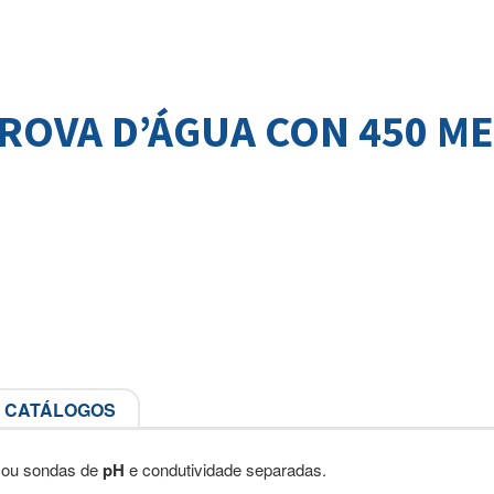
PROVA D’ÁGUA CON 450 M
CATÁLOGOS
ou sondas de
pH
e condutividade separadas.