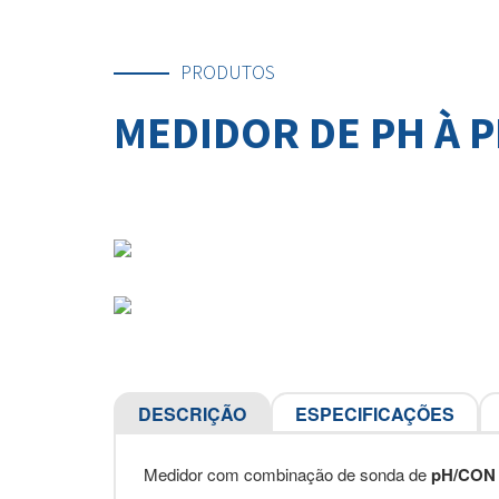
PRODUTOS
MEDIDOR DE PH À 
DESCRIÇÃO
ESPECIFICAÇÕES
Medidor com combinação de sonda de
pH/CON