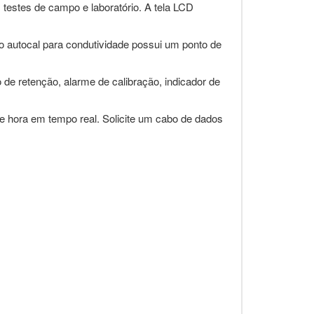
, testes de campo e laboratório. A tela LCD
o autocal para condutividade possui um ponto de
o de retenção, alarme de calibração, indicador de
e hora em tempo real. Solicite um cabo de dados