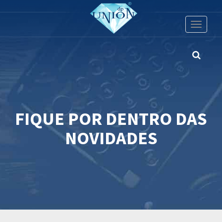
Toggle
navigati
FIQUE POR DENTRO DAS
NOVIDADES