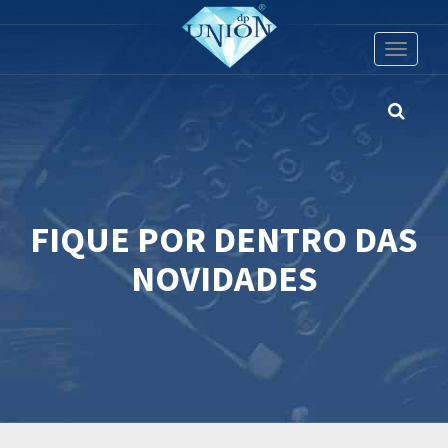
Toggle
navigati
FIQUE POR DENTRO DAS
NOVIDADES