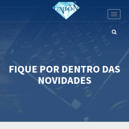
Toggle
navigati
FIQUE POR DENTRO DAS
NOVIDADES