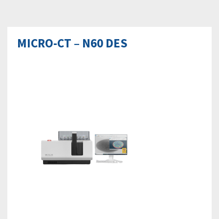
MICRO-CT – N60 DES