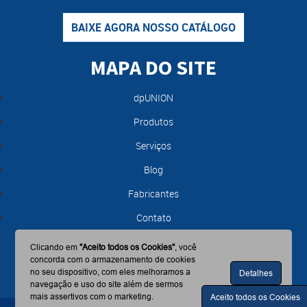
BAIXE AGORA NOSSO CATÁLOGO
MAPA DO SITE
dpUNION
Produtos
Serviços
Blog
Fabricantes
Contato
Clicando em
"Aceito todos os Cookies"
, você
concorda com o armazenamento de cookies
no seu dispositivo, com eles melhoramos a
Detalhes
navegação e uso do site além de sermos
mais assertivos com o marketing.
Aceito todos os Cookies