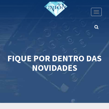
Toggle
navigati
FIQUE POR DENTRO DAS
NOVIDADES