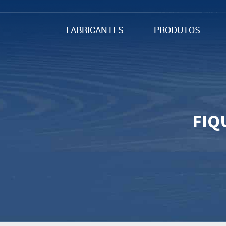
FABRICANTES
PRODUTOS
FIQ