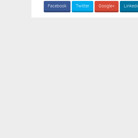
Facebook
Twitter
Google+
Linkedi