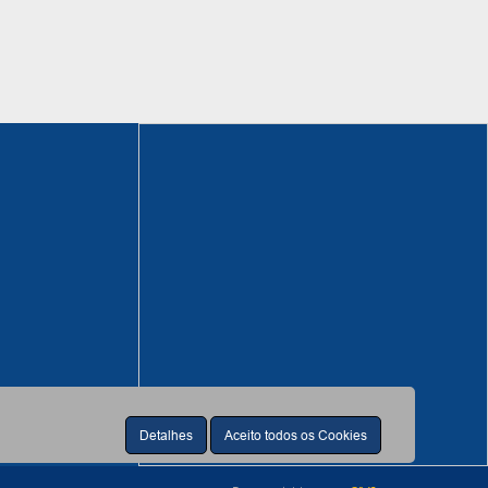
Detalhes
Aceito todos os Cookies