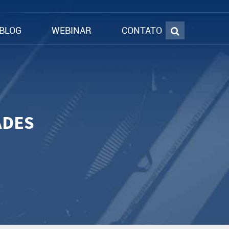
BLOG
WEBINAR
CONTATO
ADES