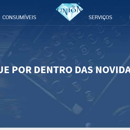
CONSUMÍVEIS
SERVIÇOS
UE POR DENTRO DAS NOVID