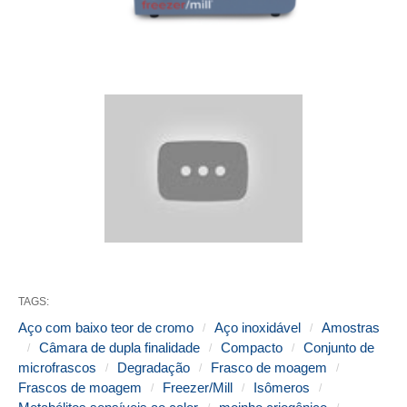
TAGS:
Aço com baixo teor de cromo
Aço inoxidável
Amostras
Câmara de dupla finalidade
Compacto
Conjunto de
microfrascos
Degradação
Frasco de moagem
Frascos de moagem
Freezer/Mill
Isômeros