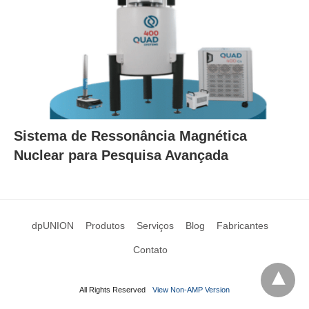
Sistema de Ressonância Magnética
Nuclear para Pesquisa Avançada
dpUNION
Produtos
Serviços
Blog
Fabricantes
Contato
All Rights Reserved
View Non-AMP Version