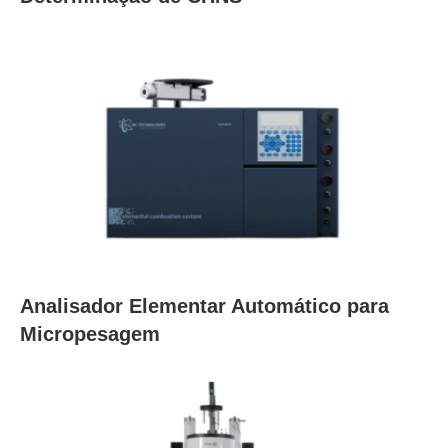
Analisador Elementar Automático para
Micropesagem