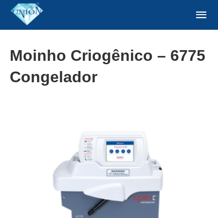
Moinho Criogênico – 6775
Congelador