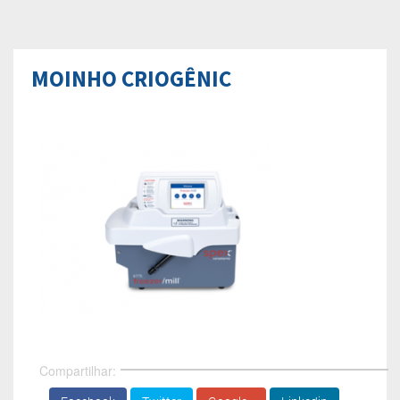
MOINHO CRIOGÊNIC
Compartilhar: