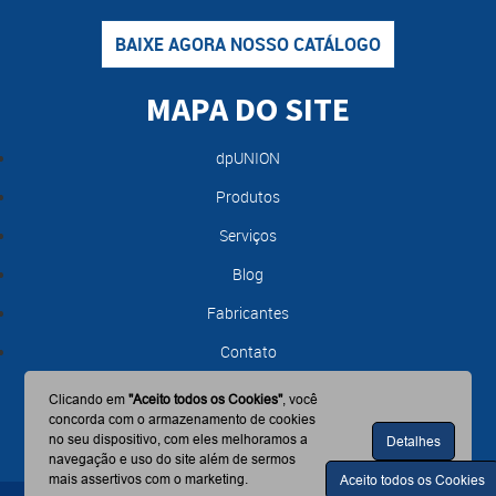
BAIXE AGORA NOSSO CATÁLOGO
MAPA DO SITE
dpUNION
Produtos
Serviços
Blog
Fabricantes
Contato
Clicando em
"Aceito todos os Cookies"
, você
concorda com o armazenamento de cookies
no seu dispositivo, com eles melhoramos a
Detalhes
navegação e uso do site além de sermos
mais assertivos com o marketing.
Aceito todos os Cookies