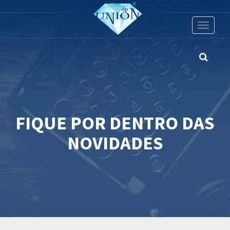
Toggle
navigati
FIQUE POR DENTRO DAS
NOVIDADES