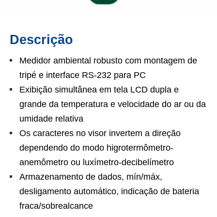
Descrição
Medidor ambiental robusto com montagem de
tripé e interface RS-232 para PC
Exibição simultânea em tela LCD dupla e
grande da temperatura e velocidade do ar ou da
umidade relativa
Os caracteres no visor invertem a direção
dependendo do modo higrotermômetro-
anemômetro ou luxímetro-decibelímetro
Armazenamento de dados, mín/máx,
desligamento automático, indicação de bateria
fraca/sobrealcance