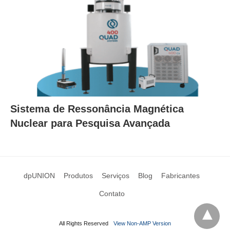
Sistema de Ressonância Magnética
Nuclear para Pesquisa Avançada
dpUNION
Produtos
Serviços
Blog
Fabricantes
Contato
All Rights Reserved
View Non-AMP Version