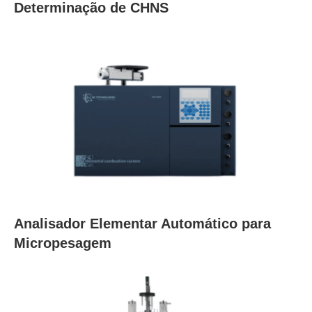
Determinação de CHNS
Analisador Elementar Automático para
Micropesagem