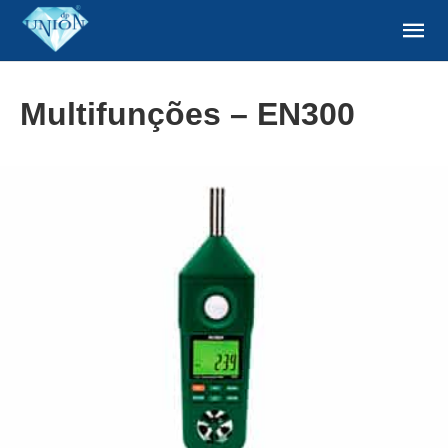
Multifunções – EN300