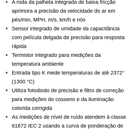
A roda da palheta integrada de baixa fricção
aprimora a precisão da velocidade do ar em
pés/min, MPH, m/s, km/h e nós
Sensor integrado de umidade da capacitância
com película delgada de precisão para resposta
rápida
Termistor integrado para medições da
temperatura ambiente
Entrada tipo K mede temperaturas de até 2372°
(1300 °C)
Utiliza fotodiodo de precisão e filtro de correção
para medições do cosseno e da iluminação
colorida corrigida
As medições de nível de ruído atendem à classe
61672 IEC 2 usando a curva de ponderação de