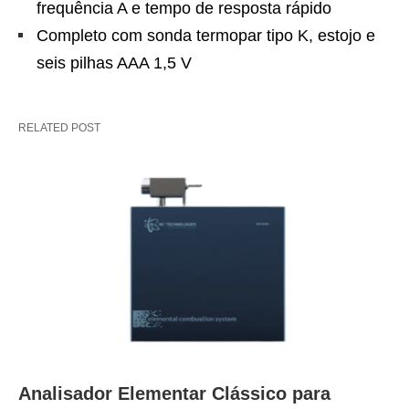
frequência A e tempo de resposta rápido
Completo com sonda termopar tipo K, estojo e
seis pilhas AAA 1,5 V
RELATED POST
Analisador Elementar Clássico para