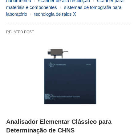
nanométrica
scanner de alta resolução
scanner para
materiais e componentes
sistemas de tomografia para
laboratório
tecnologia de raios X
RELATED POST
Analisador Elementar Clássico para
Determinação de CHNS