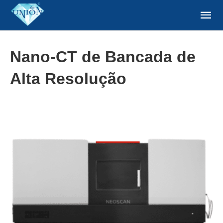
Nano-CT de Bancada de
Alta Resolução