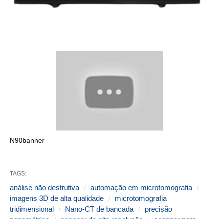
N90banner
TAGS:
análise não destrutiva
automação em microtomografia
imagens 3D de alta qualidade
microtomografia
tridimensional
Nano-CT de bancada
precisão