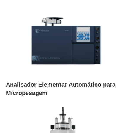
Analisador Elementar Automático para
Micropesagem