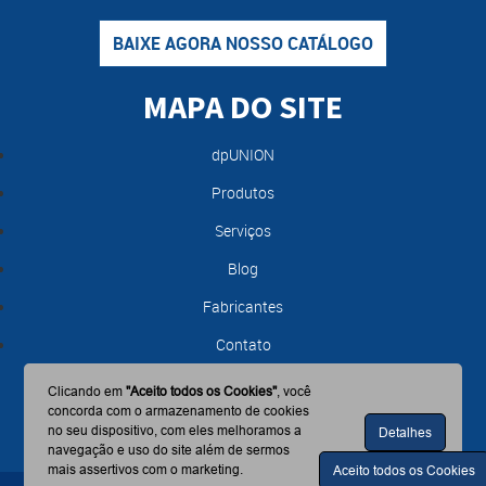
BAIXE AGORA NOSSO CATÁLOGO
MAPA DO SITE
dpUNION
Produtos
Serviços
Blog
Fabricantes
Contato
Clicando em
"Aceito todos os Cookies"
, você
concorda com o armazenamento de cookies
no seu dispositivo, com eles melhoramos a
Detalhes
navegação e uso do site além de sermos
mais assertivos com o marketing.
Aceito todos os Cookies