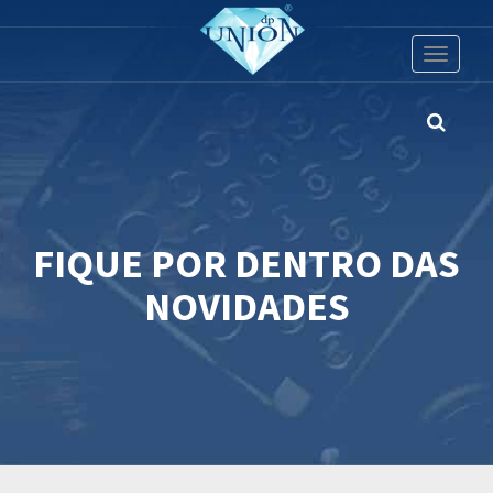
Toggle
navigati
FIQUE POR DENTRO DAS
NOVIDADES