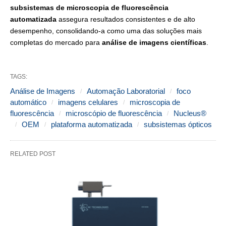
subsistemas de microscopia de fluorescência
automatizada
assegura resultados consistentes e de alto
desempenho, consolidando-a como uma das soluções mais
completas do mercado para
análise de imagens científicas
.
TAGS:
Análise de Imagens
Automação Laboratorial
foco
automático
imagens celulares
microscopia de
fluorescência
microscópio de fluorescência
Nucleus®
OEM
plataforma automatizada
subsistemas ópticos
RELATED POST