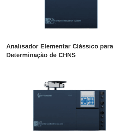
Analisador Elementar Clássico para
Determinação de CHNS