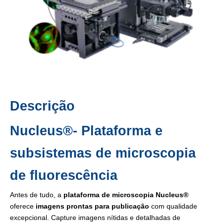
Descrição
Nucleus®- Plataforma e
subsistemas de microscopia
de fluorescência
Antes de tudo, a
plataforma de microscopia Nucleus®
oferece
imagens prontas para publicação
com qualidade
excepcional. Capture imagens nítidas e detalhadas de