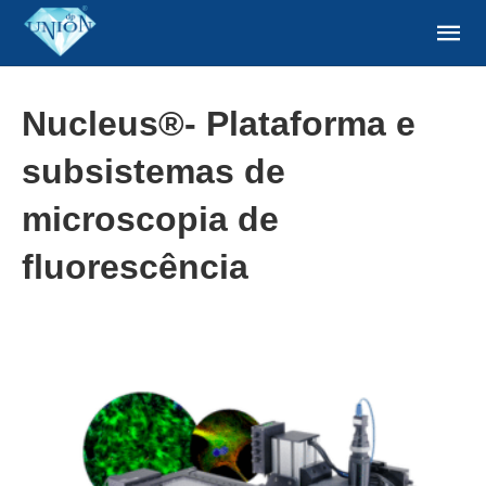
Nucleus®- Plataforma e
subsistemas de
microscopia de
fluorescência