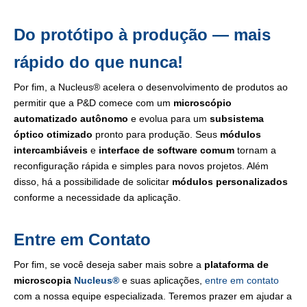
Do protótipo à produção — mais
rápido do que nunca!
Por fim, a Nucleus® acelera o desenvolvimento de produtos ao
permitir que a P&D comece com um
microscópio
automatizado autônomo
e evolua para um
subsistema
óptico otimizado
pronto para produção. Seus
módulos
intercambiáveis
e
interface de software comum
tornam a
reconfiguração rápida e simples para novos projetos. Além
disso, há a possibilidade de solicitar
módulos personalizados
conforme a necessidade da aplicação.
Entre em Contato
Por fim, se você deseja saber mais sobre a
plataforma de
microscopia
Nucleus®
e suas aplicações,
entre em contato
com a nossa equipe especializada. Teremos prazer em ajudar a