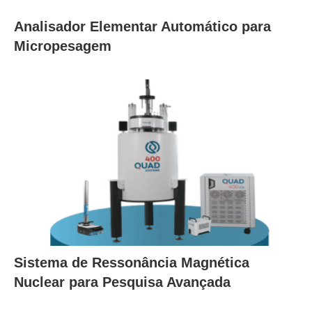
Analisador Elementar Automático para
Micropesagem
Sistema de Ressonância Magnética
Nuclear para Pesquisa Avançada