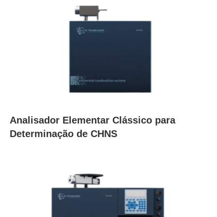
Analisador Elementar Clássico para
Determinação de CHNS