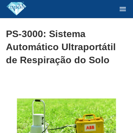
PS-3000: Sistema
Automático Ultraportátil
de Respiração do Solo