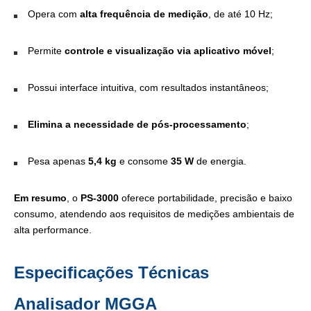
Opera com
alta frequência de medição
, de até 10 Hz;
Permite
controle e visualização via aplicativo móvel
;
Possui interface intuitiva, com resultados instantâneos;
Elimina a necessidade de pós-processamento
;
Pesa apenas
5,4 kg
e consome
35 W
de energia.
Em resumo
, o
PS-3000
oferece portabilidade, precisão e baixo
consumo, atendendo aos requisitos de medições ambientais de
alta performance.
Especificações Técnicas
Analisador MGGA