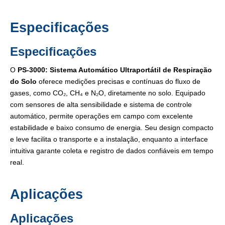
Especificações
Especificações
O
PS-3000: Sistema Automático Ultraportátil de Respiração
do Solo
oferece medições precisas e contínuas do fluxo de
gases, como CO₂, CH₄ e N₂O, diretamente no solo. Equipado
com sensores de alta sensibilidade e sistema de controle
automático, permite operações em campo com excelente
estabilidade e baixo consumo de energia. Seu design compacto
e leve facilita o transporte e a instalação, enquanto a interface
intuitiva garante coleta e registro de dados confiáveis em tempo
real.
Aplicações
Aplicações