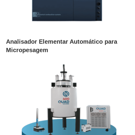
Analisador Elementar Automático para
Micropesagem