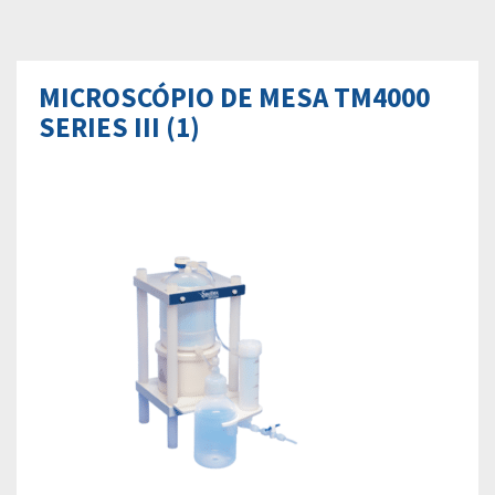
MICROSCÓPIO DE MESA TM4000
SERIES III (1)