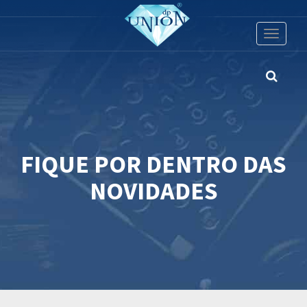
Toggle
navigati
FIQUE POR DENTRO DAS
NOVIDADES