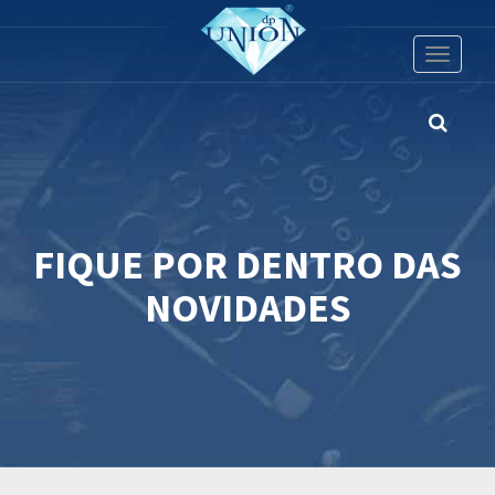
Toggle
navigati
FIQUE POR DENTRO DAS
NOVIDADES