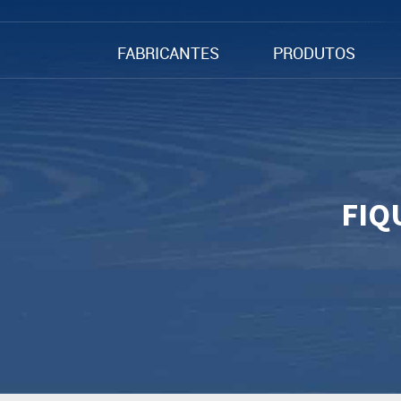
FABRICANTES
PRODUTOS
FIQ