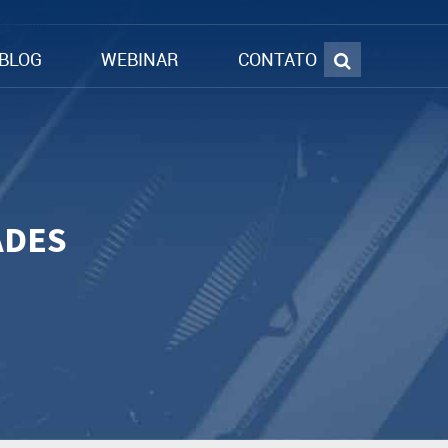
BLOG
WEBINAR
CONTATO
ADES