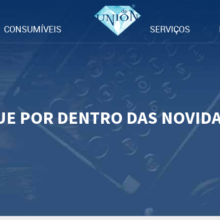
CONSUMÍVEIS
SERVIÇOS
UE POR DENTRO DAS NOVID