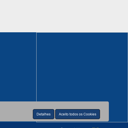
Detalhes
Aceito todos os Cookies