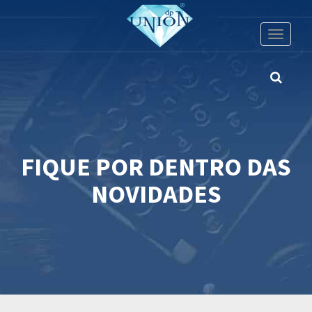
Toggle
navigati
FIQUE POR DENTRO DAS
NOVIDADES