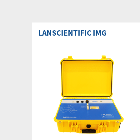
LANSCIENTIFIC IMG