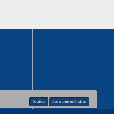
Detalhes
Aceito todos os Cookies