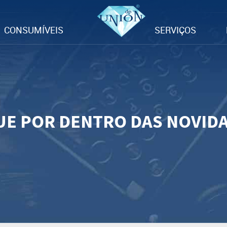
CONSUMÍVEIS
SERVIÇOS
UE POR DENTRO DAS NOVID