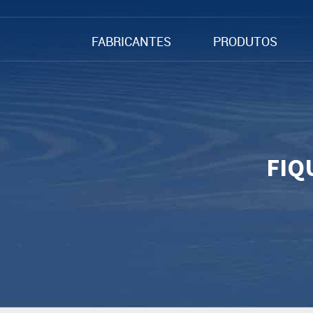
FABRICANTES
PRODUTOS
FIQ