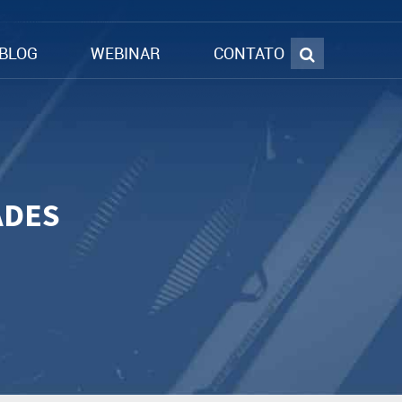
BLOG
WEBINAR
CONTATO
ADES