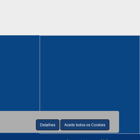
Detalhes
Aceito todos os Cookies