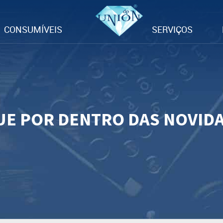
CONSUMÍVEIS
SERVIÇOS
UE POR DENTRO DAS NOVID