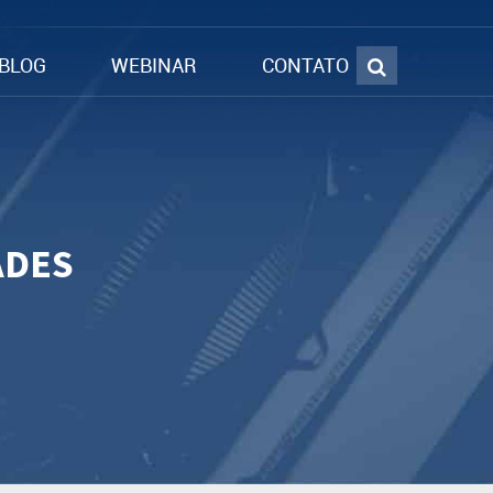
BLOG
WEBINAR
CONTATO
ADES