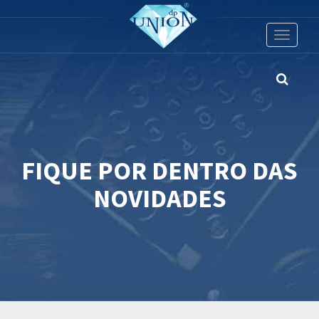
Toggle
navigati
FIQUE POR DENTRO DAS
NOVIDADES