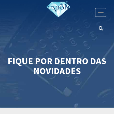
Toggle
navigati
FIQUE POR DENTRO DAS
NOVIDADES