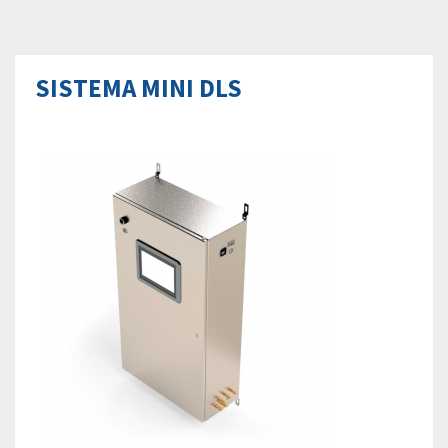
SISTEMA MINI DLS