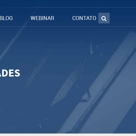
BLOG
WEBINAR
CONTATO
ADES