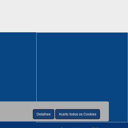
Detalhes
Aceito todos os Cookies