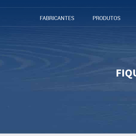
FABRICANTES
PRODUTOS
FIQ