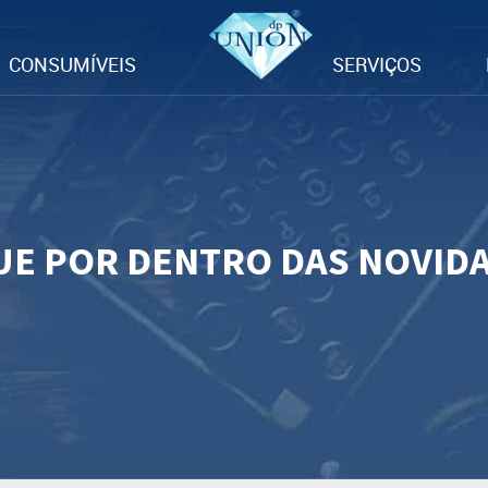
CONSUMÍVEIS
SERVIÇOS
UE POR DENTRO DAS NOVID