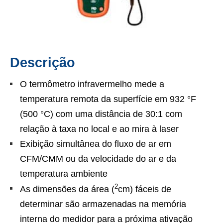
Descrição
O termômetro infravermelho mede a
temperatura remota da superfície em 932 °F
(500 °C) com uma distância de 30:1 com
relação à taxa no local e ao mira à laser
Exibição simultânea do fluxo de ar em
CFM/CMM ou da velocidade do ar e da
temperatura ambiente
2
As dimensões da área (
cm) fáceis de
determinar são armazenadas na memória
interna do medidor para a próxima ativação