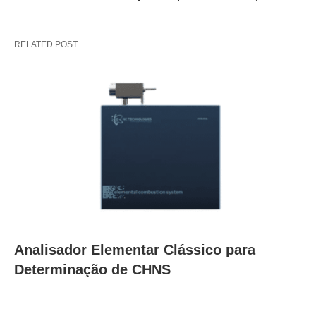
RELATED POST
Analisador Elementar Clássico para
Determinação de CHNS