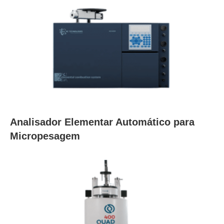
Analisador Elementar Automático para
Micropesagem