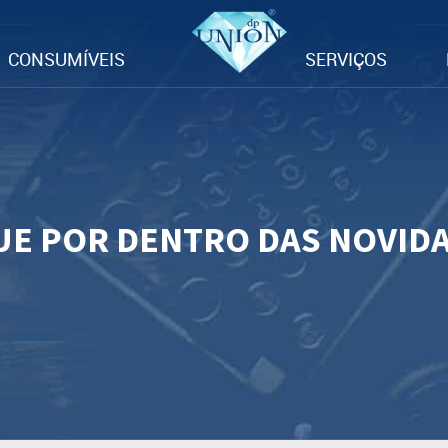
CONSUMÍVEIS
SERVIÇOS
UE POR DENTRO DAS NOVID