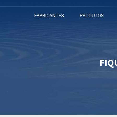
FABRICANTES
PRODUTOS
FIQ