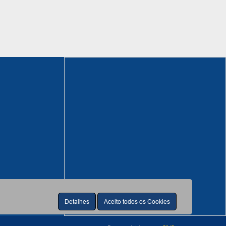
Detalhes
Aceito todos os Cookies