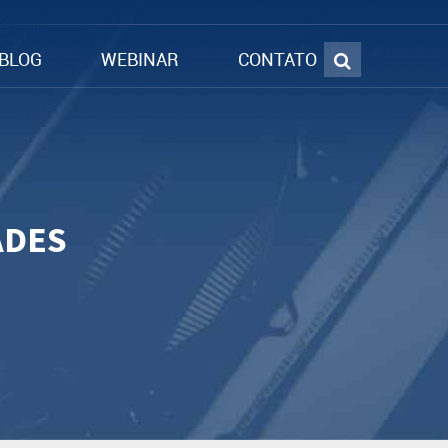
BLOG
WEBINAR
CONTATO
ADES