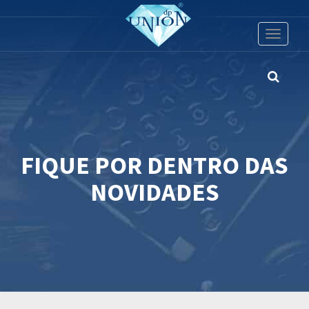
Toggle
navigati
FIQUE POR DENTRO DAS
NOVIDADES