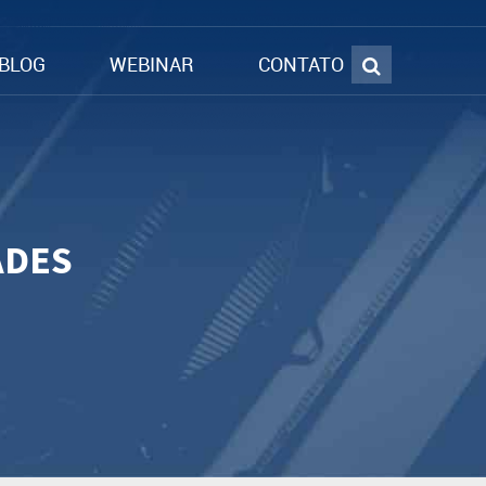
BLOG
WEBINAR
CONTATO
ADES