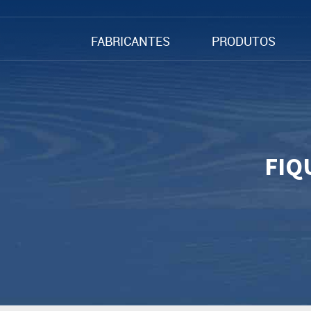
FABRICANTES
PRODUTOS
FIQ