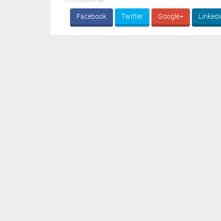
Facebook
Twitter
Google+
Linkedi