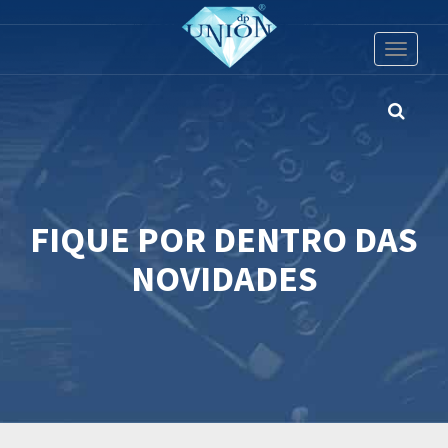
Toggle
navigati
FIQUE POR DENTRO DAS
NOVIDADES