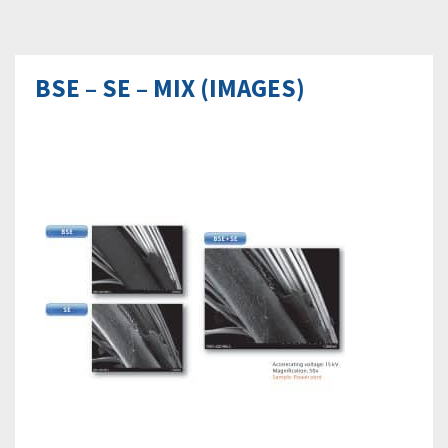
BSE – SE – MIX (IMAGES)