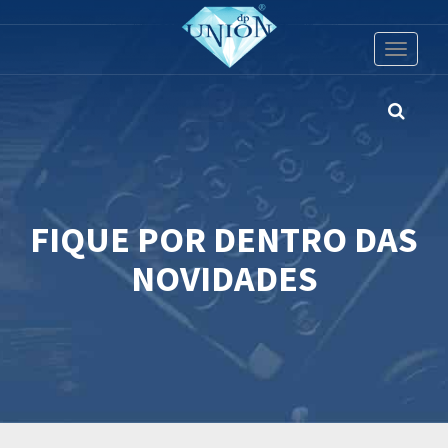
Toggle
navigati
FIQUE POR DENTRO DAS
NOVIDADES