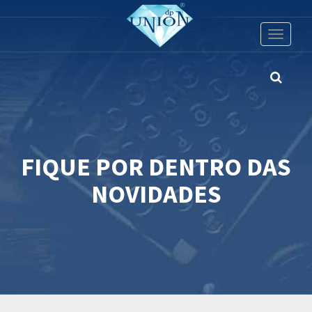
Toggle
navigati
FIQUE POR DENTRO DAS
NOVIDADES