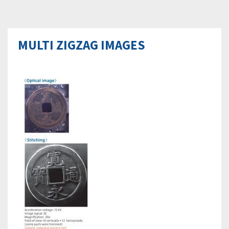
MULTI ZIGZAG IMAGES