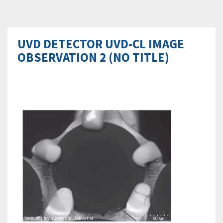
UVD DETECTOR UVD-CL IMAGE
OBSERVATION 2 (NO TITLE)