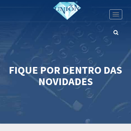
Toggle
navigati
FIQUE POR DENTRO DAS
NOVIDADES