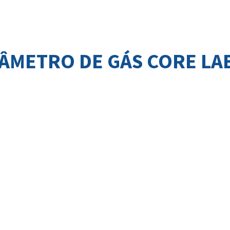
METRO DE GÁS CORE LAB