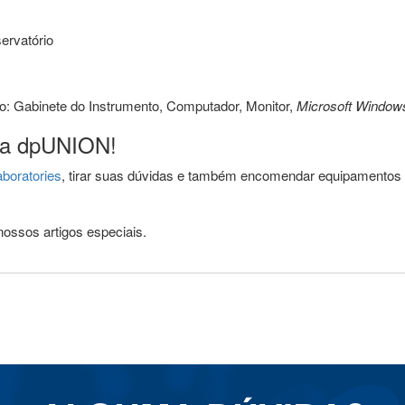
ervatório
o: Gabinete do Instrumento, Computador, Monitor,
Microsoft Window
 a dpUNION!
boratories
, tirar suas dúvidas e também encomendar equipamentos a
ossos artigos especiais.