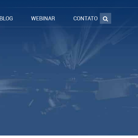
BLOG
WEBINAR
CONTATO