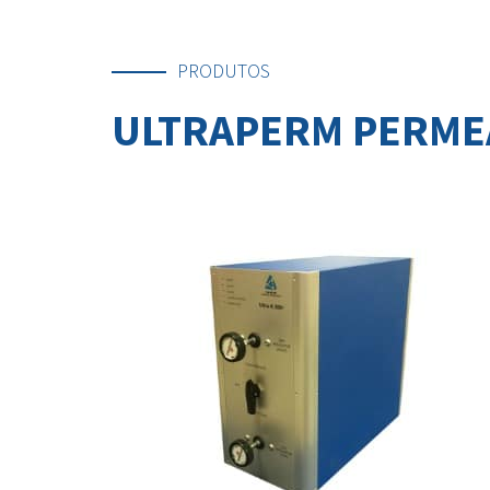
PRODUTOS
ULTRAPERM PERMEÂ