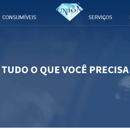
CONSUMÍVEIS
SERVIÇOS
TUDO O QUE VOCÊ PRECISA