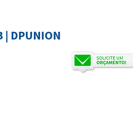
 | DPUNION