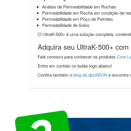
Análise de Permeabilidade em Rochas
Permeabilidade em Rocha em condição de res
Permeabilidade em Poço de Petróleo
Permeabilidade de Solos
O UltraK-500+ é uma solução completa, contend
Adquira seu UltraK-500+ com
Fale conosco para conhecer os produtos
Core La
Entre em contato no botão logo abaixo!
Confira também o
blog da dpUNION
e encontre n