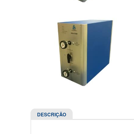
DESCRIÇÃO