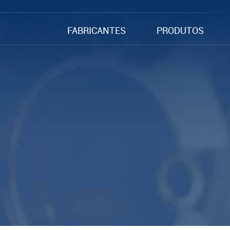
FABRICANTES
PRODUTOS