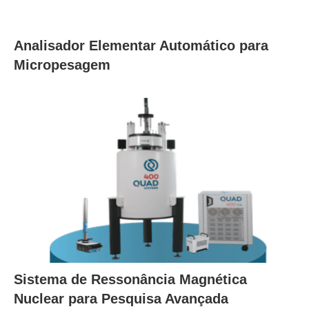
Analisador Elementar Automático para
Micropesagem
Sistema de Ressonância Magnética
Nuclear para Pesquisa Avançada