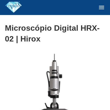
Microscópio Digital HRX-
02 | Hirox