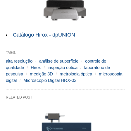
Catálogo Hirox - dpUNION
TAGS:
alta resolução
análise de superfície
controle de
qualidade
Hirox
inspeção óptica
laboratório de
pesquisa
medição 3D
metrologia óptica
microscopia
digital
Microscópio Digital HRX-02
RELATED POST