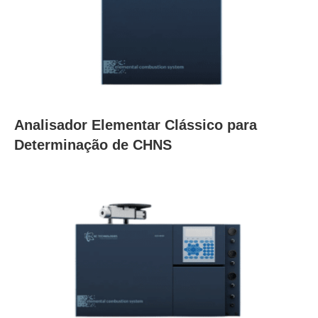
Analisador Elementar Clássico para
Determinação de CHNS