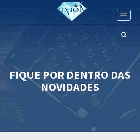
Toggle
navigati
FIQUE POR DENTRO DAS
NOVIDADES