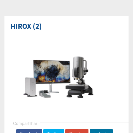
HIROX (2)
Compartilhar: