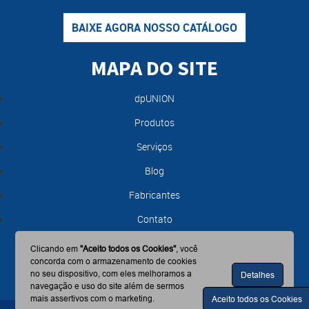
BAIXE AGORA NOSSO CATÁLOGO
MAPA DO SITE
dpUNION
Produtos
Serviços
Blog
Fabricantes
Contato
Clicando em
"Aceito todos os Cookies"
, você
concorda com o armazenamento de cookies
no seu dispositivo, com eles melhoramos a
Detalhes
navegação e uso do site além de sermos
mais assertivos com o marketing.
Aceito todos os Cookies