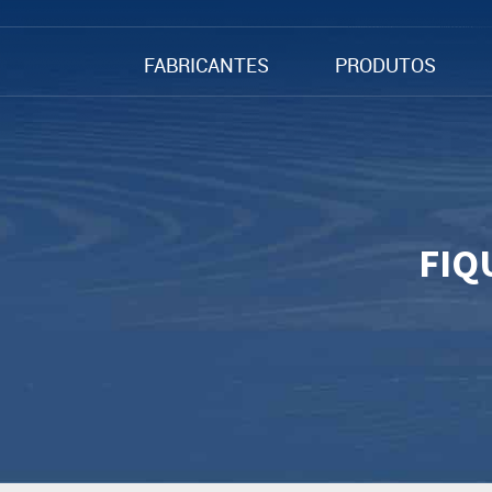
FABRICANTES
PRODUTOS
FIQ