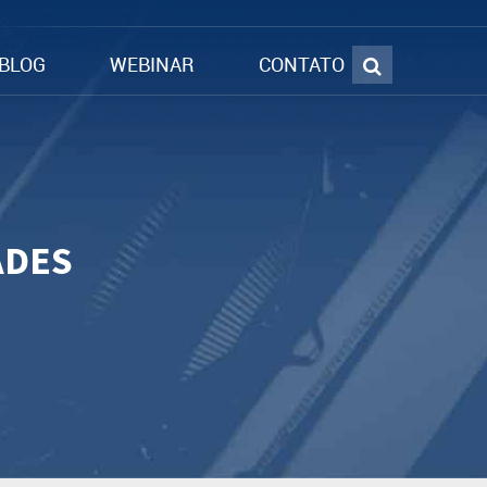
BLOG
WEBINAR
CONTATO
ADES