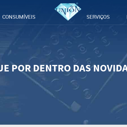
CONSUMÍVEIS
SERVIÇOS
UE POR DENTRO DAS NOVID