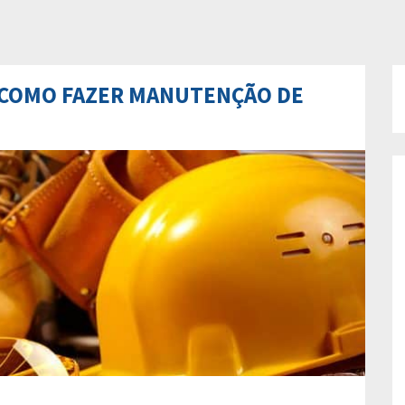
 COMO FAZER MANUTENÇÃO DE