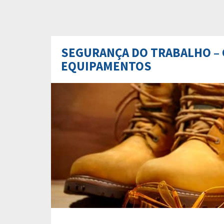
SEGURANÇA DO TRABALHO –
EQUIPAMENTOS