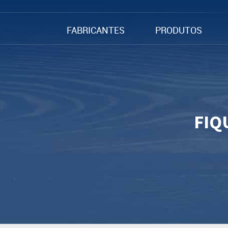
FABRICANTES
PRODUTOS
FIQ