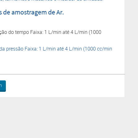
 de amostragem de Ar.
ção do tempo Faixa: 1 L/min até 4 L/min (1000
da pressão Faixa: 1 L/min até 4 L/min (1000 cc/min
n