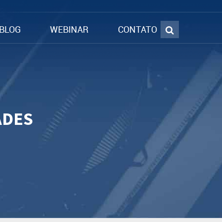
BLOG
WEBINAR
CONTATO
ADES