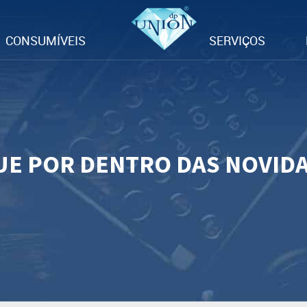
CONSUMÍVEIS
SERVIÇOS
UE POR DENTRO DAS NOVID