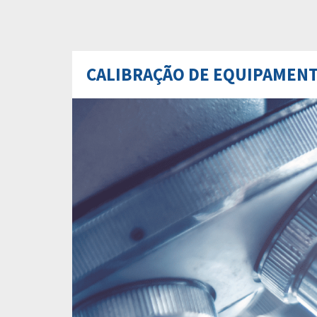
CALIBRAÇÃO DE EQUIPAMEN