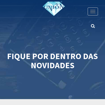
Toggle
navigati
FIQUE POR DENTRO DAS
NOVIDADES