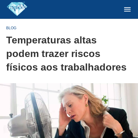
BLOG
Temperaturas altas
podem trazer riscos
físicos aos trabalhadores