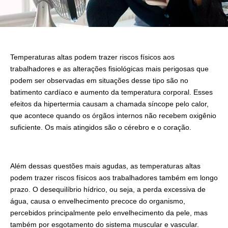
Temperaturas altas podem trazer riscos físicos aos
trabalhadores e as alterações fisiológicas mais perigosas que
podem ser observadas em situações desse tipo são no
batimento cardíaco e aumento da temperatura corporal. Esses
efeitos da hipertermia causam a chamada síncope pelo calor,
que acontece quando os órgãos internos não recebem oxigênio
suficiente. Os mais atingidos são o cérebro e o coração.
Além dessas questões mais agudas, as temperaturas altas
podem trazer riscos físicos aos trabalhadores também em longo
prazo. O desequilíbrio hídrico, ou seja, a perda excessiva de
água, causa o envelhecimento precoce do organismo,
percebidos principalmente pelo envelhecimento da pele, mas
também por esgotamento do sistema muscular e vascular.