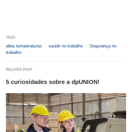
TAGS:
altas temperaturas
saúde no trabalho
Segurança no
trabalho
RELATED POST
5 curiosidades sobre a dpUNION!