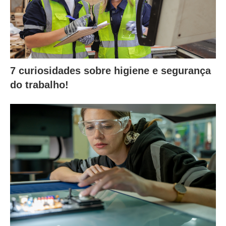
7 curiosidades sobre higiene e segurança
do trabalho!