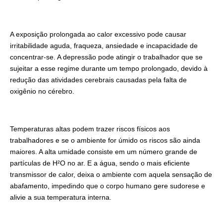
A exposição prolongada ao calor excessivo pode causar
irritabilidade aguda, fraqueza, ansiedade e incapacidade de
concentrar-se. A depressão pode atingir o trabalhador que se
sujeitar a esse regime durante um tempo prolongado, devido à
redução das atividades cerebrais causadas pela falta de
oxigênio no cérebro.
Temperaturas altas podem trazer riscos físicos aos
trabalhadores e se o ambiente for úmido os riscos são ainda
maiores. A alta umidade consiste em um número grande de
partículas de H²O no ar. E a água, sendo o mais eficiente
transmissor de calor, deixa o ambiente com aquela sensação de
abafamento, impedindo que o corpo humano gere sudorese e
alivie a sua temperatura interna.