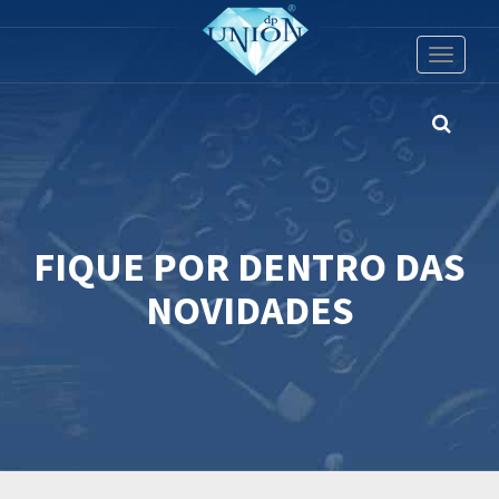
Toggle
navigati
FIQUE POR DENTRO DAS
NOVIDADES