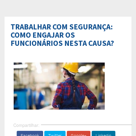
TRABALHAR COM SEGURANÇA:
COMO ENGAJAR OS
FUNCIONÁRIOS NESTA CAUSA?
Compartilhar:
Facebook
Twitter
Google+
Linkedin