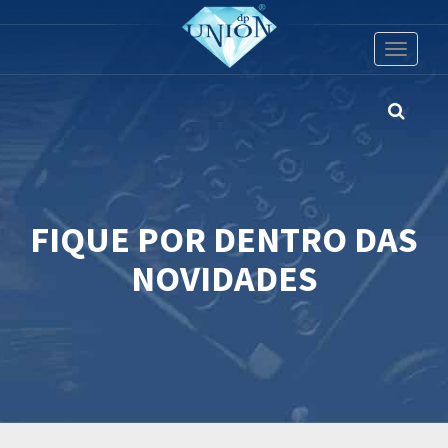
Toggle
navigati
FIQUE POR DENTRO DAS
NOVIDADES