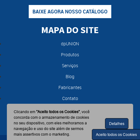
BAIXE AGORA NOSSO CATÁLOGO
MAPA DO SITE
dpUNION
Produtos
Serviços
Blog
Fabricantes
Contato
Clicando em
"Aceito todos os Cookies"
, você
concorda com o armazenamento de cookies
no seu dispositivo, com eles melhoramos a
Detalhes
navegação e uso do site além de sermos
mais assertivos com o marketing.
Aceito todos os Cookies