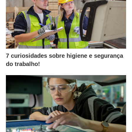
7 curiosidades sobre higiene e segurança
do trabalho!