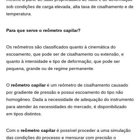
sob condições de carga elevada, alta taxa de cisalhamento e de
temperatura.
Para que serve o
reômetro capilar?
Os reômetros são classificados quanto à cinemática do
escoamento, que pode ser de cisalhamento ou extensão, e
quanto à intensidade e tipo de deformação, que pode ser
pequena, grande ou de regime permanente.
O
reômetro capilar
é um reômetro de cisalhamento causado
por gradiente de pressão e possui escoamento do tipo não
homogêneo. Dada a necessidade de adequação do instrumento
para atender às necessidades do mercado, é disponibilizado
em tipos distintos.
Com o
reômetro capilar
é possível proceder a uma simulação
das condições do processo e mensurar com precisão o