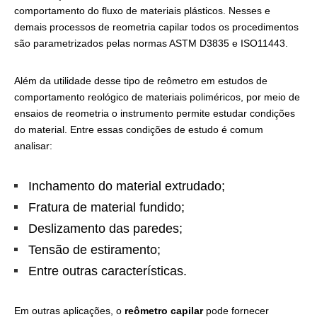
comportamento do fluxo de materiais plásticos. Nesses e
demais processos de reometria capilar todos os procedimentos
são parametrizados pelas normas ASTM D3835 e ISO11443.
Além da utilidade desse tipo de reômetro em estudos de
comportamento reológico de materiais poliméricos, por meio de
ensaios de reometria o instrumento permite estudar condições
do material. Entre essas condições de estudo é comum
analisar:
Inchamento do material extrudado;
Fratura de material fundido;
Deslizamento das paredes;
Tensão de estiramento;
Entre outras características.
Em outras aplicações, o
reômetro capilar
pode fornecer