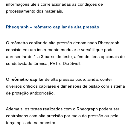
informações úteis correlacionadas às condições de
processamento dos materiais.
Rheograph – reômetro capilar de alta pressão
O reômetro capilar de alta pressão denominado Rheograph
consiste em um instrumento modular e versátil que pode
apresentar de 1 a 3 barris de teste, além de itens opcionais de
condutividade térmica, PVT e Die Swell.
O
reômetro capilar
de alta pressão pode, ainda, conter
diversos orifícios capilares e dimensões de pistão com sistema
de proteção anticorrosão.
Ademais, os testes realizados com o Rheograph podem ser
controlados com alta precisão por meio da pressão ou pela
força aplicada na amostra.