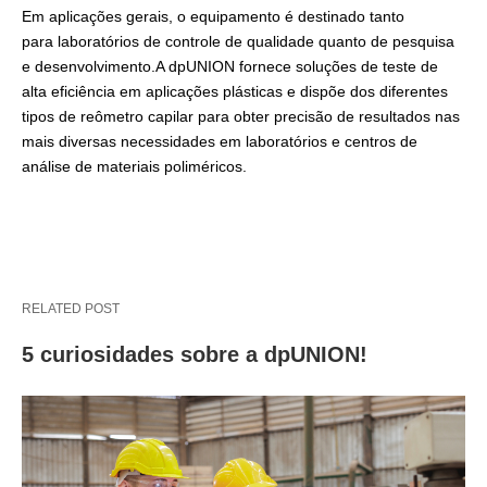
Em aplicações gerais, o equipamento é destinado tanto
para laboratórios de controle de qualidade quanto de pesquisa
e desenvolvimento.A dpUNION fornece soluções de teste de
alta eficiência em aplicações plásticas e dispõe dos diferentes
tipos de reômetro capilar para obter precisão de resultados nas
mais diversas necessidades em laboratórios e centros de
análise de materiais poliméricos.
RELATED POST
5 curiosidades sobre a dpUNION!