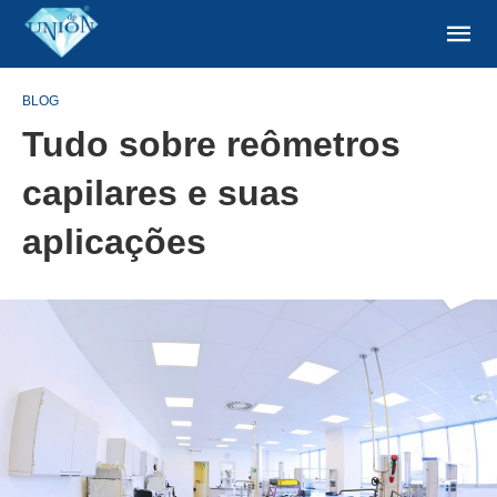
BLOG
Tudo sobre reômetros
capilares e suas
aplicações