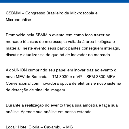
CSBMM – Congresso Brasileiro de Micxroscopia e
Microannálise
Promovido pela SBMM o evento tem como foco trazer ao
mercado técnicas de microscopia voltada à área biológica e
material, neste evento seus participantes conseguem interagir,
discutir e atualizar-se do que há de inovador no mercado.
A dpUNION cumprindo seu papel em inovar traz ao evento o
novo MEV de Bancada – TM 3030 e o VP – SEM 3500 MEV
Convencional com inovadora óptica de eletrons e novo sistema
de detecção de sinal de imagem.
Durante a realização do evento traga sua amostra e faça sua
análise. Agende sua análise em nosso estande.
Local: Hotel Glória – Caxambu – MG