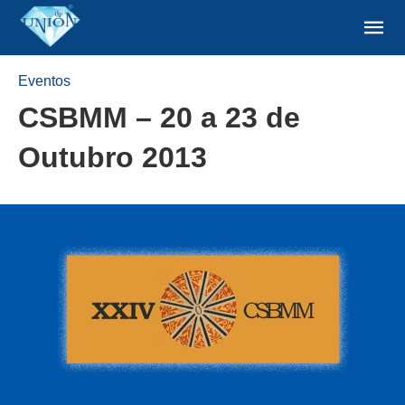
Eventos
CSBMM – 20 a 23 de
Outubro 2013