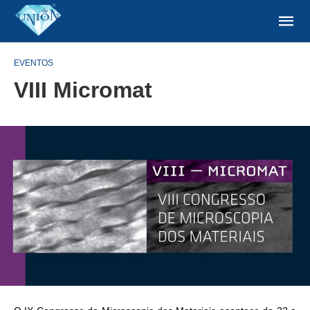
EVENTOS
VIII Micromat