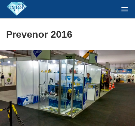
Prevenor 2016