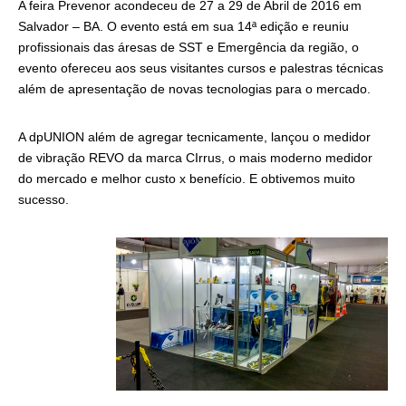
A feira Prevenor acondeceu de 27 a 29 de Abril de 2016 em
Salvador – BA. O evento está em sua 14ª edição e reuniu
profissionais das áresas de SST e Emergência da região, o
evento ofereceu aos seus visitantes cursos e palestras técnicas
além de apresentação de novas tecnologias para o mercado.
A dpUNION além de agregar tecnicamente, lançou o medidor
de vibração REVO da marca CIrrus, o mais moderno medidor
do mercado e melhor custo x benefício. E obtivemos muito
sucesso.