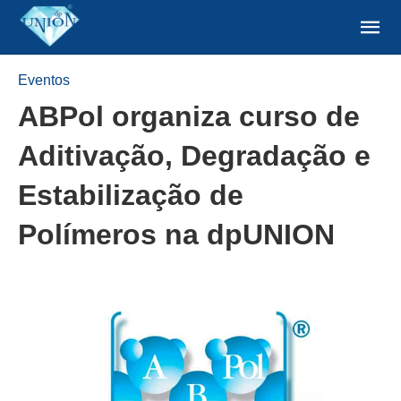
Eventos
ABPol organiza curso de
Aditivação, Degradação e
Estabilização de
Polímeros na dpUNION