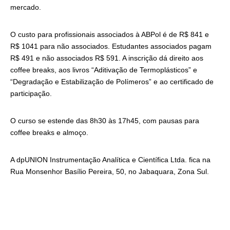
mercado.
O custo para profissionais associados à ABPol é de R$ 841 e
R$ 1041 para não associados. Estudantes associados pagam
R$ 491 e não associados R$ 591. A inscrição dá direito aos
coffee breaks, aos livros “Aditivação de Termoplásticos” e
“Degradação e Estabilização de Polímeros” e ao certificado de
participação.
O curso se estende das 8h30 às 17h45, com pausas para
coffee breaks e almoço.
A dpUNION Instrumentação Analítica e Científica Ltda. fica na
Rua Monsenhor Basílio Pereira, 50, no Jabaquara, Zona Sul.