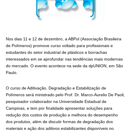
Nos dias 11 e 12 de dezembro, a ABPol (Associação Brasileira
de Polímeros) promove curso voltado para profissionais e
estudantes do setor industrial de plásticos e borrachas
interessados em se aprofundar nas tendências mais modernas
do mercado. O evento acontece na sede da dpUNION, em São
Paulo.
O curso de Aditivação, Degradação e Estabilização de
Polímeros será ministrado pelo Prof. Dr. Marco-Aurelio De Paoli,
pesquisador colaborador na Universidade Estadual de
Campinas, e tem por finalidade apresentar soluções para
redução dos custos de produção e melhora do desempenho
dos produtos, além de discutir formas de degradação dos
materiais e ação dos aditivos estabilizantes disponíveis no